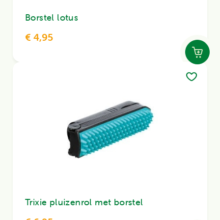
Borstel lotus
€ 4,95
Trixie pluizenrol met borstel