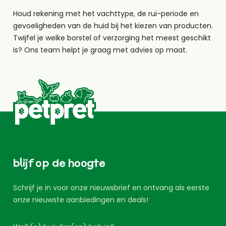
Houd rekening met het vachttype, de rui-periode en
gevoeligheden van de huid bij het kiezen van producten.
Twijfel je welke borstel of verzorging het meest geschikt
is? Ons team helpt je graag met advies op maat.
blijf op de hoogte
Schrijf je in voor onze nieuwsbrief en ontvang als eerste
onze nieuwste aanbiedingen en deals!