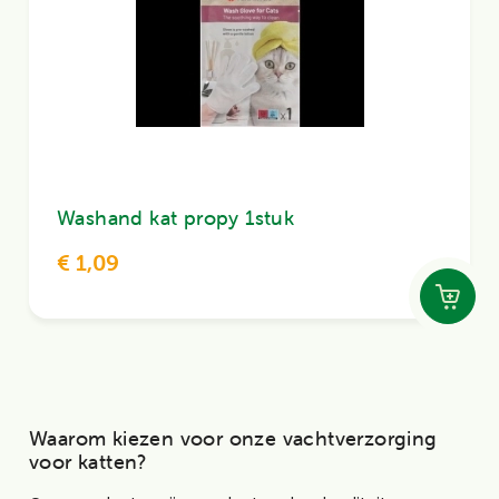
Washand kat propy 1stuk
€ 1,09
Waarom kiezen voor onze vachtverzorging
voor katten?