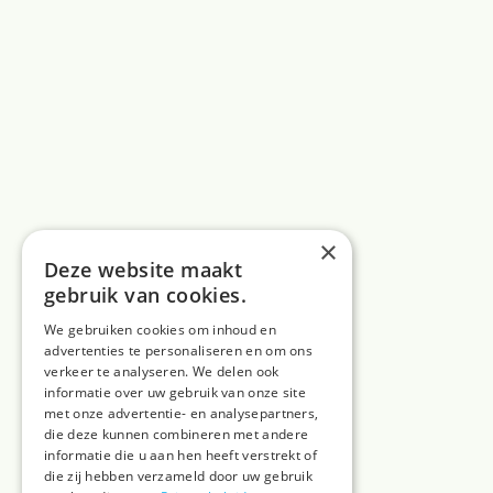
×
Deze website maakt
gebruik van cookies.
We gebruiken cookies om inhoud en
advertenties te personaliseren en om ons
verkeer te analyseren. We delen ook
informatie over uw gebruik van onze site
met onze advertentie- en analysepartners,
die deze kunnen combineren met andere
informatie die u aan hen heeft verstrekt of
die zij hebben verzameld door uw gebruik