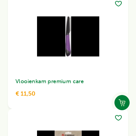
Vlooienkam premium care
€ 11,50