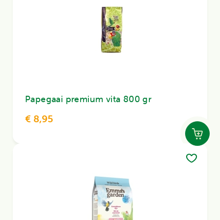
Papegaai premium vita 800 gr
€ 8,95