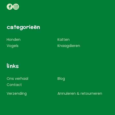
categorieën
Honden
Katten
Vogels
Knaagdieren
links
Ons verhaal
Blog
Contact
Verzending
Annuleren & retourneren