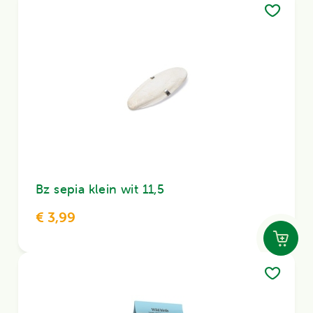
Bz sepia klein wit 11,5
€ 3,99