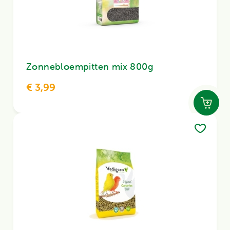
Zonnebloempitten mix 800g
€ 3,99