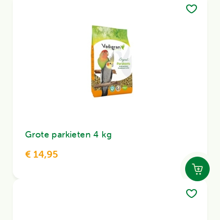
Grote parkieten 4 kg
€ 14,95