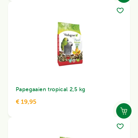
Papegaaien tropical 2,5 kg
€ 19,95