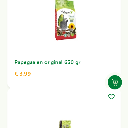
Papegaaien original 650 gr
€ 3,99