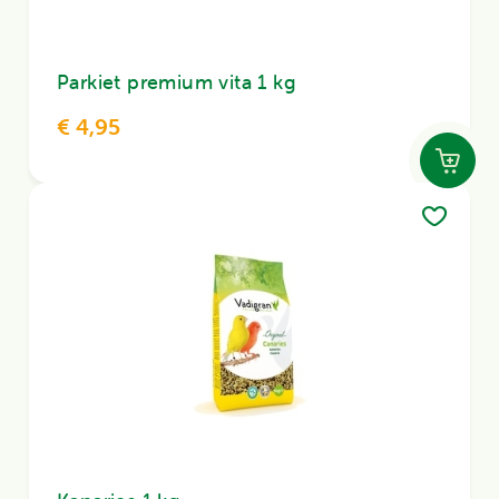
Parkiet premium vita 1 kg
€ 4,95