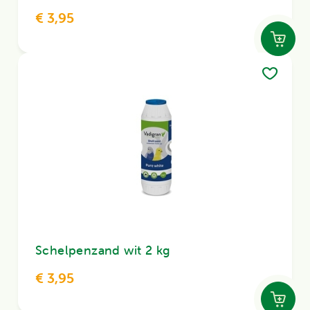
€ 3,95
Schelpenzand wit 2 kg
€ 3,95