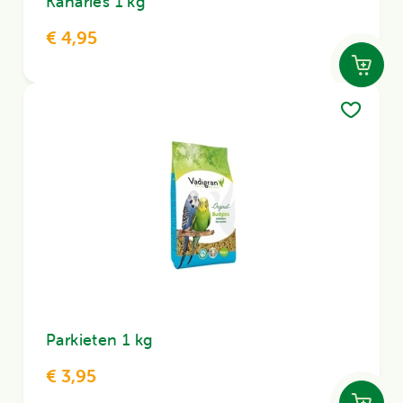
Kanaries 1 kg
€ 4,95
Parkieten 1 kg
€ 3,95