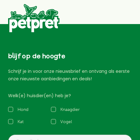
blijf op de hoogte
Schrijf je in voor onze nieuwsbrief en ontvang als eerste
onze nieuwste aanbiedingen en deals!
Welk(e) huisdier(en) heb je?
Hond
Knaagdier
Kat
Vogel