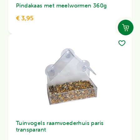
Pindakaas met meelwormen 360g
€ 3,95
Tuinvogels raamvoederhuis paris
transparant