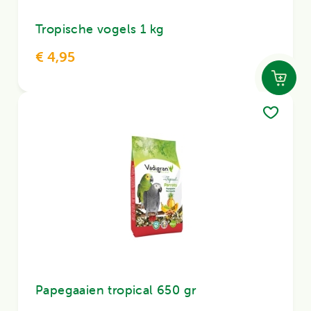
Tropische vogels 1 kg
€ 4,95
Papegaaien tropical 650 gr