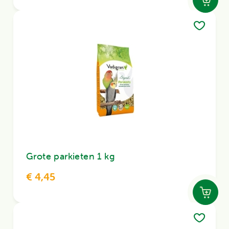
Grote parkieten 1 kg
€ 4,45