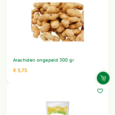
Arachiden ongepeld 300 gr
€ 3,75