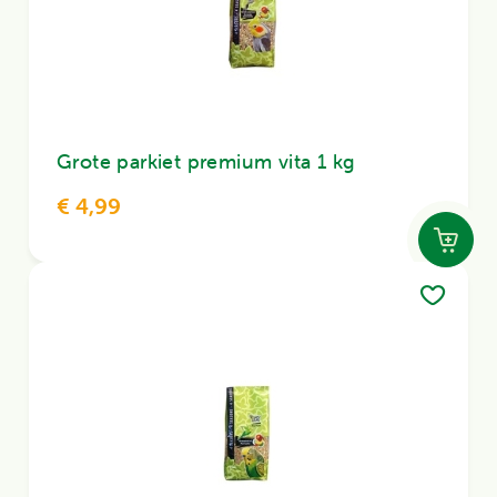
Grote parkiet premium vita 1 kg
€ 4,99