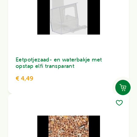
Eetpotjezaad- en waterbakje met
opstap elfi transparant
€ 4,49