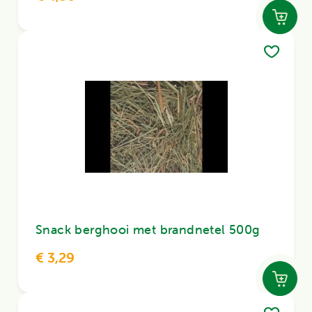
Snack berghooi met brandnetel 500g
€ 3,29