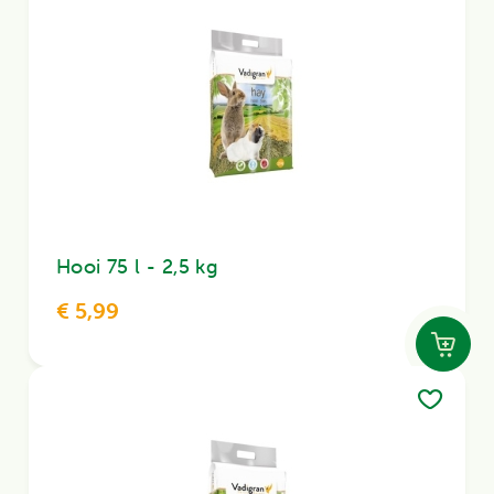
Hooi 75 l - 2,5 kg
€ 5,99