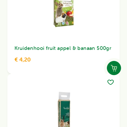
Kruidenhooi fruit appel & banaan 500gr
€ 4,20