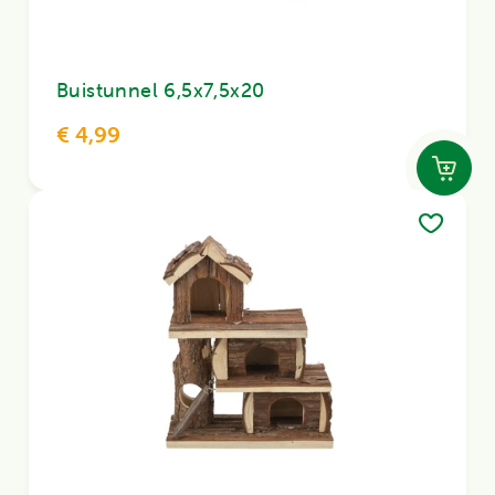
Buistunnel 6,5x7,5x20
€ 4,99