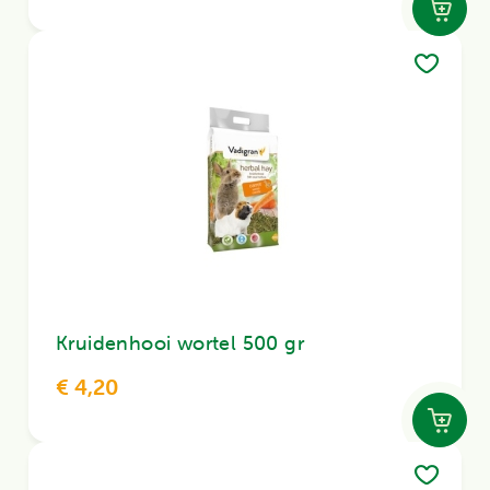
Kruidenhooi wortel 500 gr
€ 4,20