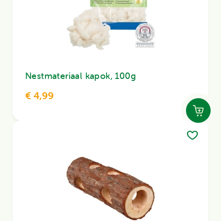
Nestmateriaal kapok, 100g
€ 4,99