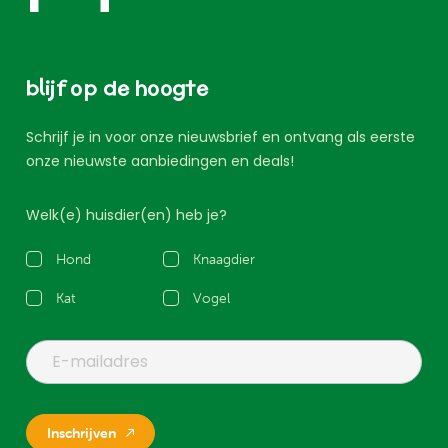
blijf op de hoogte
Schrijf je in voor onze nieuwsbrief en ontvang als eerste
onze nieuwste aanbiedingen en deals!
Welk(e) huisdier(en) heb je?
Hond
Knaagdier
Kat
Vogel
Inschrijven