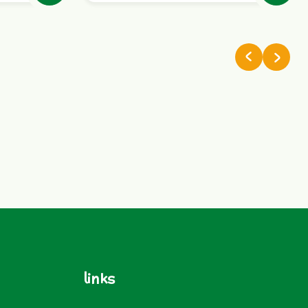
links