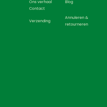
Ons verhaal
Blog
Contact
Annuleren &
Verzending
retourneren