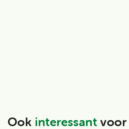
Ook
interessant
voor