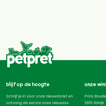
blijf op de hoogte
onze win
Schrijf je in voor onze nieuwsbrief en
Prins Boude
ontvang als eerste onze nieuwste
2610
Wilrijk