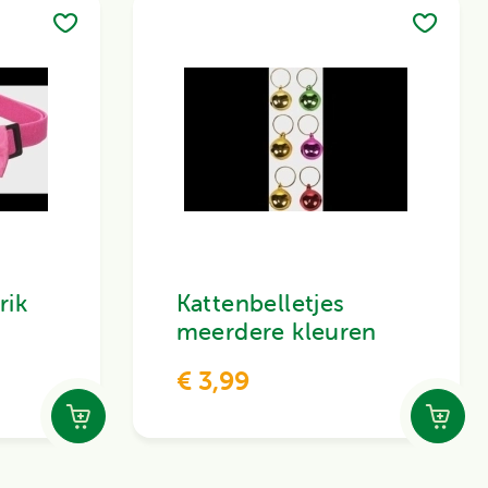
rik
Kattenbelletjes
meerdere kleuren
€ 3,99