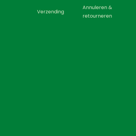
Annuleren &
Verzending
retourneren