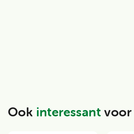
Ook
interessant
voor