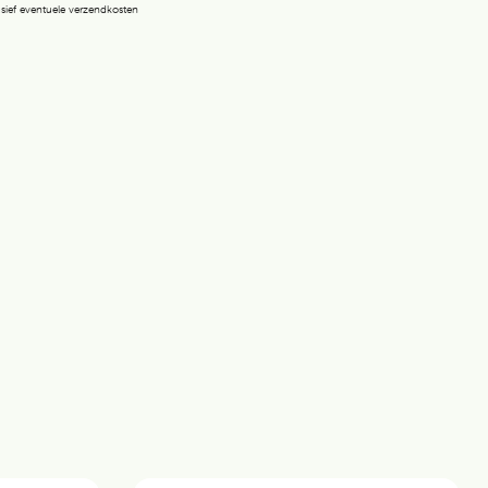
lusief eventuele verzendkosten