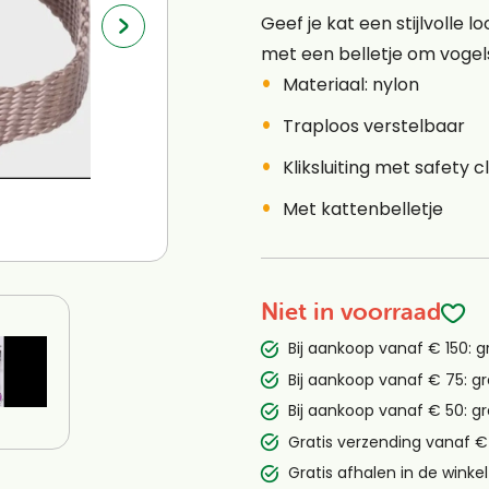
Geef je kat een stijlvolle 
met een belletje om vogels
Materiaal: nylon
Traploos verstelbaar
Kliksluiting met safety c
Met kattenbelletje
Niet in voorraad
Bij aankoop vanaf € 150: g
Bij aankoop vanaf € 75: gr
Bij aankoop vanaf € 50: gr
Gratis verzending vanaf €
Gratis afhalen in de winkel 