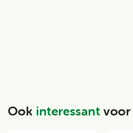
Ook
interessant
voor