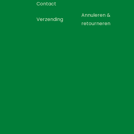
Contact
Annuleren &
Verzending
retourneren