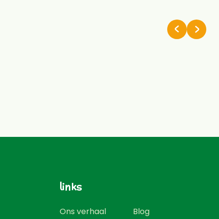
links
Ons verhaal
Blog